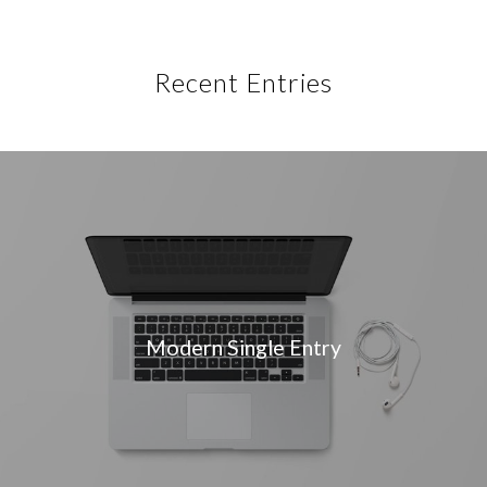
Recent Entries
Modern Single Entry