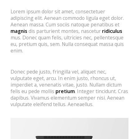
Lorem ipsum dolor sit amet, consectetuer
adipiscing elit. Aenean commodo ligula eget dolor.
Aenean massa. Cum sociis natoque penatibus et
magnis
dis parturient montes, nascetur
ridiculus
mus. Donec quam felis, ultricies nec, pellentesque
eu, pretium quis, sem. Nulla consequat massa quis
enim.
Donec pede justo, fringilla vel, aliquet nec,
vulputate eget, arcu. In enim justo, rhoncus ut,
imperdiet a, venenatis vitae, justo. Nullam dictum
felis eu pede mollis
pretium
. Integer tincidunt. Cras
dapibus. Vivamus elementum semper nisi. Aenean
vulputate eleifend tellus. Aeneaellus.