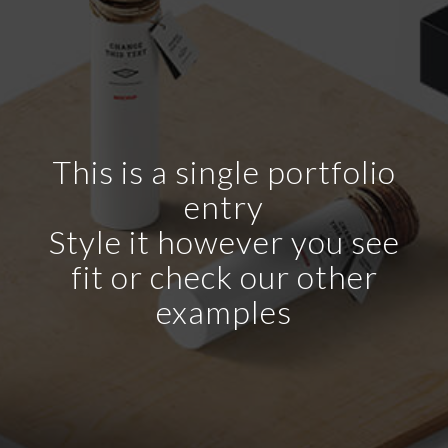
This is a single portfolio
entry
Style it however you see
fit or check our other
examples