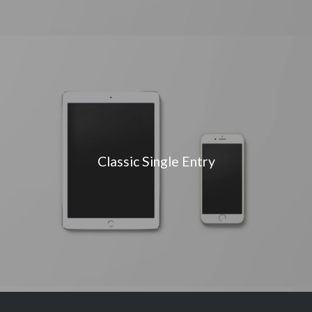
Classic Single Entry